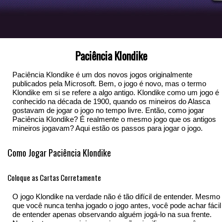
Paciência Klondike
Paciência Klondike é um dos novos jogos originalmente
publicados pela Microsoft. Bem, o jogo é novo, mas o termo
Klondike em si se refere a algo antigo. Klondike como um jogo é
conhecido na década de 1900, quando os mineiros do Alasca
gostavam de jogar o jogo no tempo livre. Então, como jogar
Paciência Klondike? É realmente o mesmo jogo que os antigos
mineiros jogavam? Aqui estão os passos para jogar o jogo.
Como Jogar Paciência Klondike
Coloque as Cartas Corretamente
O jogo Klondike na verdade não é tão difícil de entender. Mesmo
que você nunca tenha jogado o jogo antes, você pode achar fácil
de entender apenas observando alguém jogá-lo na sua frente.