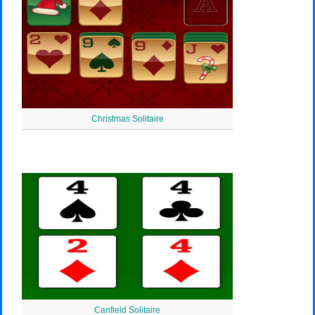
Christmas Solitaire
Canfield Solitaire