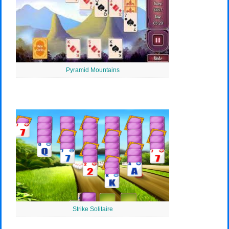
Pyramid Mountains
Strike Solitaire