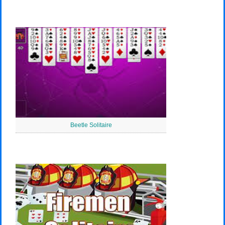
Beetle Solitaire