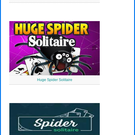
Huge Spider Solitaire