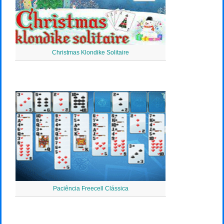
Christmas Klondike Solitaire
Paciência Freecell Clássica