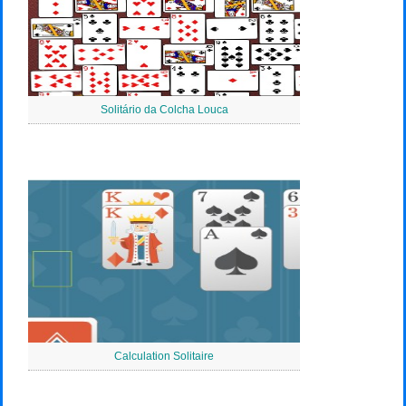
Solitário da Colcha Louca
Calculation Solitaire