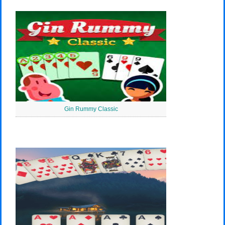
Gin Rummy Classic