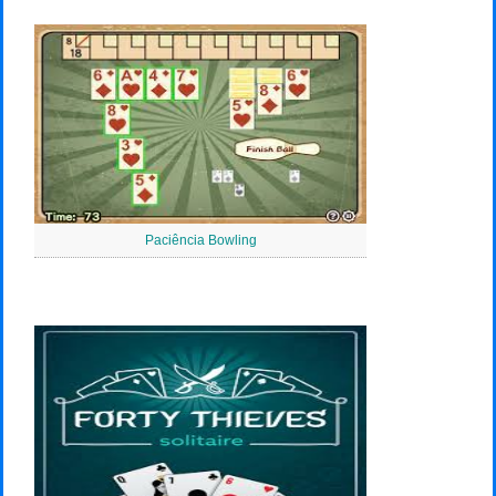
Paciência Bowling