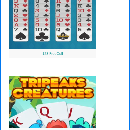
123 FreeCell