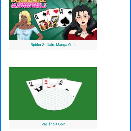
Spider Solitaire Manga Girls
Paciência Golf