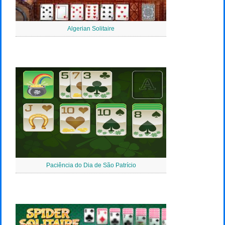
Algerian Solitaire
Paciência do Dia de São Patrício