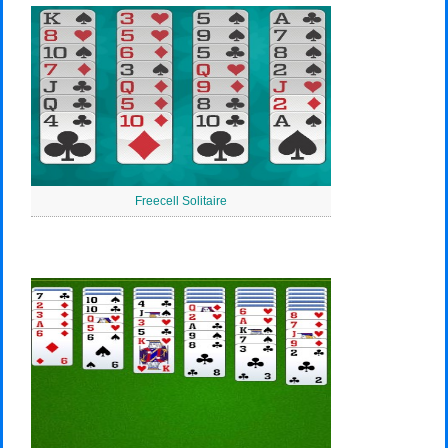
Freecell Solitaire