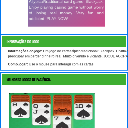
INFORMAÇÕES DO JOGO
Informações do jogo:
Um jogo de cartas típico/tradicional: Blackjack. Divirt
preocupar em perder dinheiro real. Muito divertido e viciante. JOGUE AGORA
Como jogar:
Use o mouse para interagir com as cartas.
MELHORES JOGOS DE PACIÊNCIA