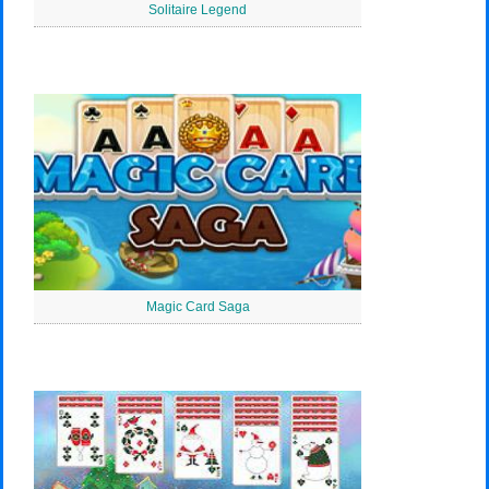
Solitaire Legend
Magic Card Saga