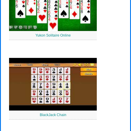
Yukon Solitaire Online
BlackJack Chain