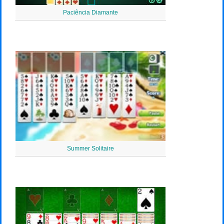
Paciência Diamante
Summer Solitaire