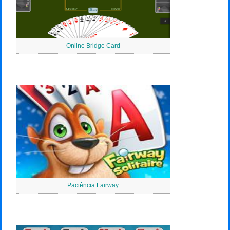
Online Bridge Card
Paciência Fairway