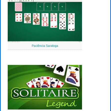
Paciência Saratoga