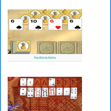
Paciência Aloha