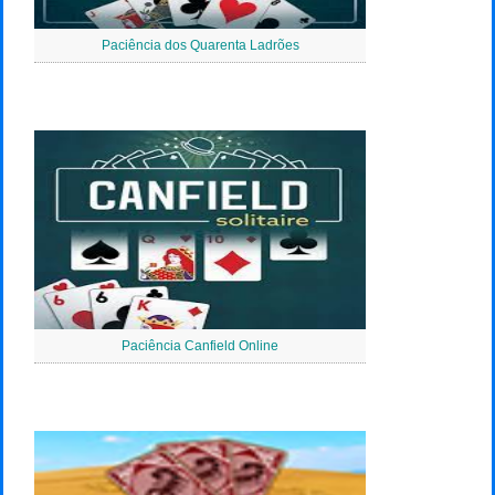
Paciência dos Quarenta Ladrões
Paciência Canfield Online