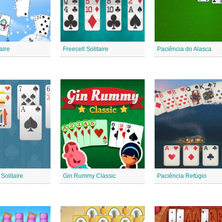
aire
Freecell Solitaire
Paciência do Alasca
Solitaire
Gin Rummy Classic
Paciência Refúgio