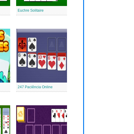
Euchre Solitaire
247 Paciência Online