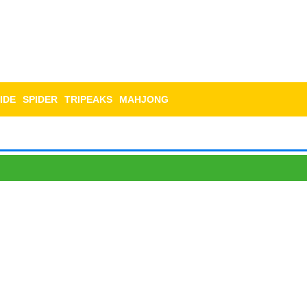
IDE
SPIDER
TRIPEAKS
MAHJONG