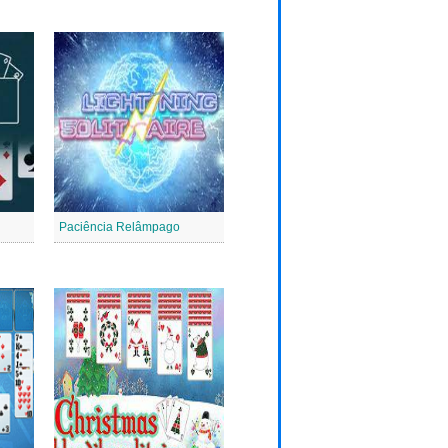
Paciência Relâmpago