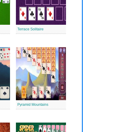
Terrace Solitaire
Pyramid Mountains