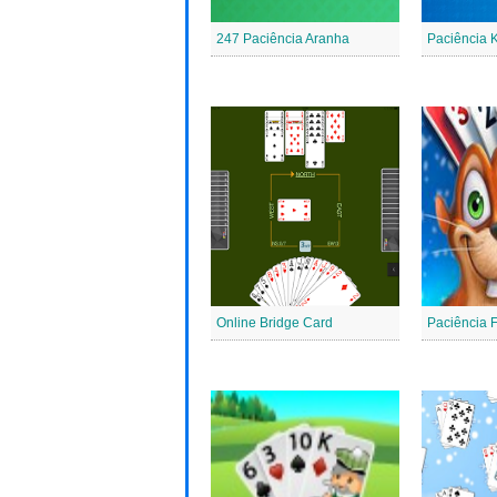
247 Paciência Aranha
Paciência 
Online Bridge Card
Paciência 