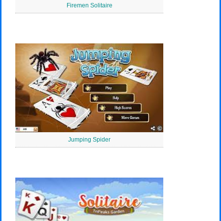
Firemen Solitaire
Jumping Spider