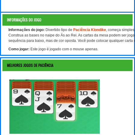
INFORMAÇÕES DO JOGO
Informações do jogo:
Divertido tipo de
Paciência Klondike
, começa simples,
Construa as bases no naipe do Ás ao Rei. As cartas da mesa podem ser joga
sequência para baixo, mas de cor oposta. Você pode colocar qualquer carta
Como jogar:
Este jogo é jogado com o mouse apenas.
MELHORES JOGOS DE PACIÊNCIA