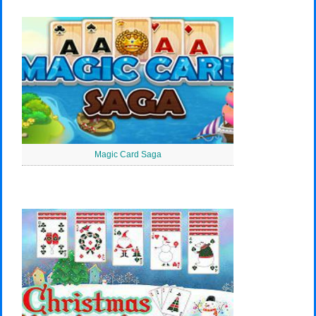
Magic Card Saga