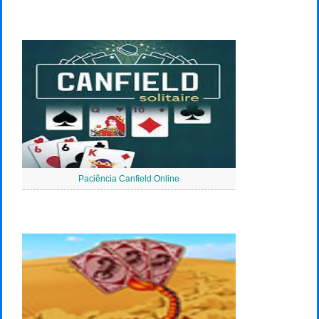
Paciência Canfield Online