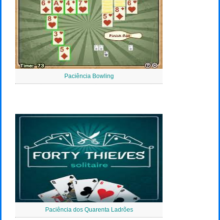
Paciência Bowling
Paciência dos Quarenta Ladrões