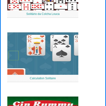
Solitário da Colcha Louca
Calculation Solitaire