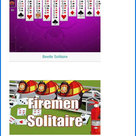
Beetle Solitaire