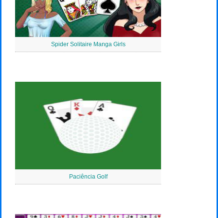
Spider Solitaire Manga Girls
Paciência Golf