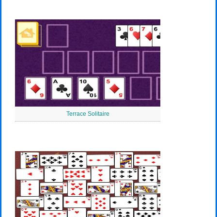
Terrace Solitaire