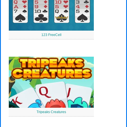
123 FreeCell
Tripeaks Creatures