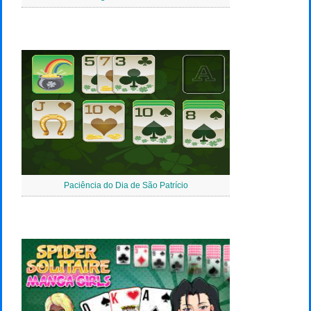
Paciência do Dia de São Patrício