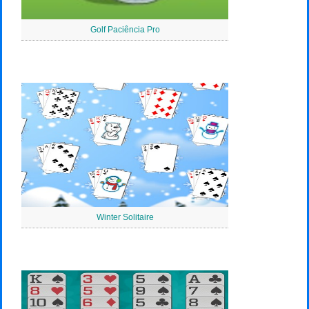
Golf Paciência Pro
Winter Solitaire