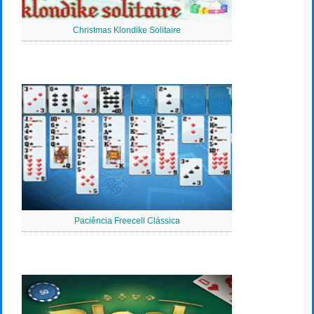
Christmas Klondike Solitaire
Paciência Freecell Clássica