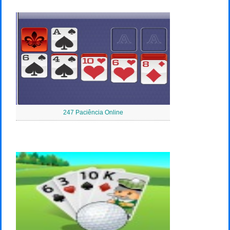
247 Paciência Online