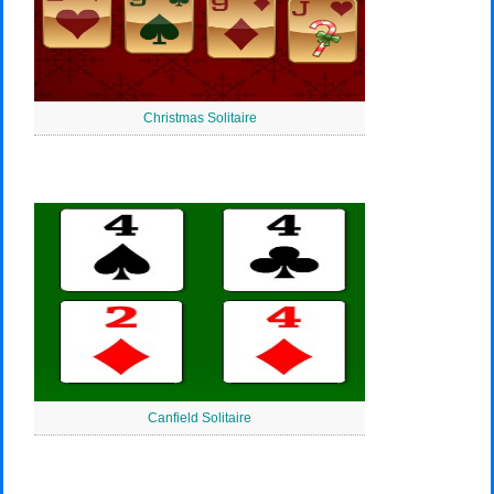
Christmas Solitaire
Canfield Solitaire