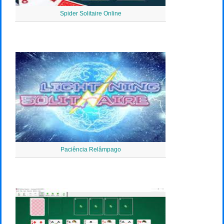
Spider Solitaire Online
Paciência Relâmpago