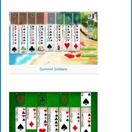
Summer Solitaire