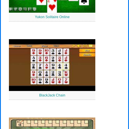
Yukon Solitaire Online
BlackJack Chain