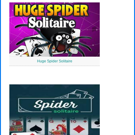
Huge Spider Solitaire