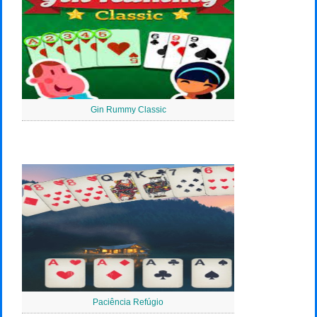
Gin Rummy Classic
Paciência Refúgio