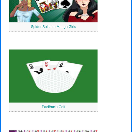
Spider Solitaire Manga Girls
Paciência Golf