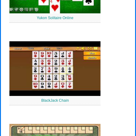
Yukon Solitaire Online
BlackJack Chain