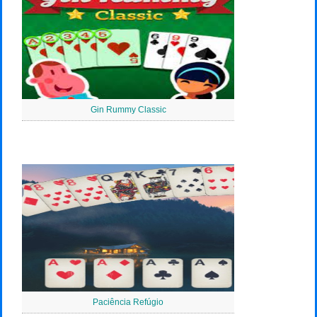
Gin Rummy Classic
Paciência Refúgio