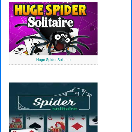
Huge Spider Solitaire