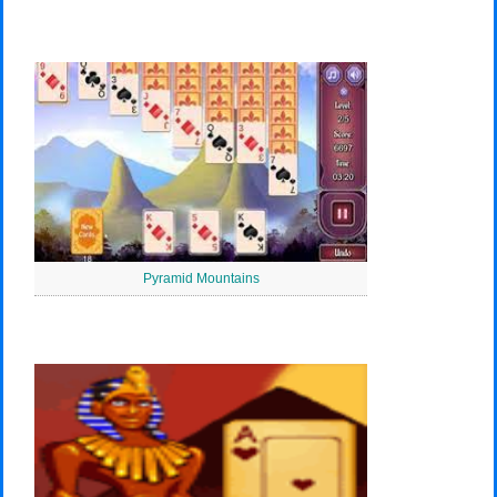
Pyramid Mountains