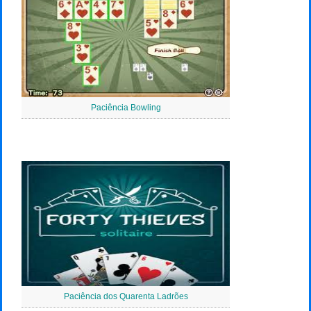
Paciência Bowling
Paciência dos Quarenta Ladrões