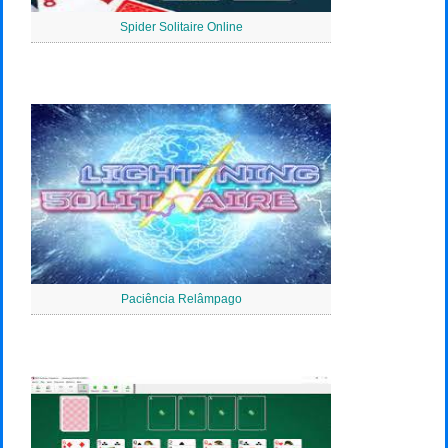
Spider Solitaire Online
Paciência Relâmpago