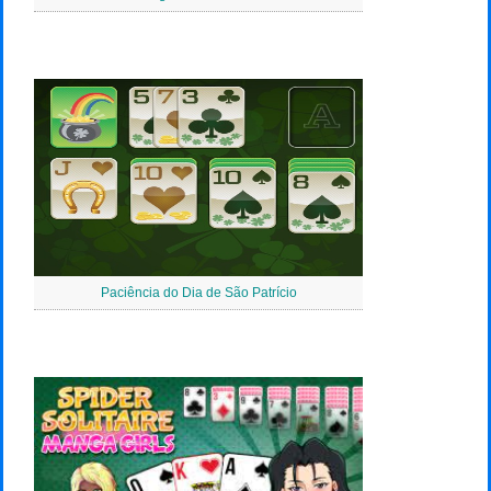
Paciência do Dia de São Patrício