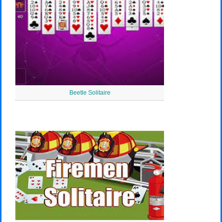
Beetle Solitaire