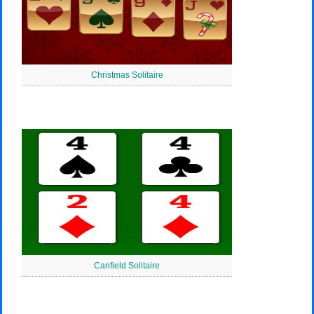
Christmas Solitaire
Canfield Solitaire