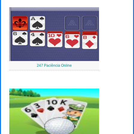
247 Paciência Online