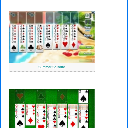
Summer Solitaire