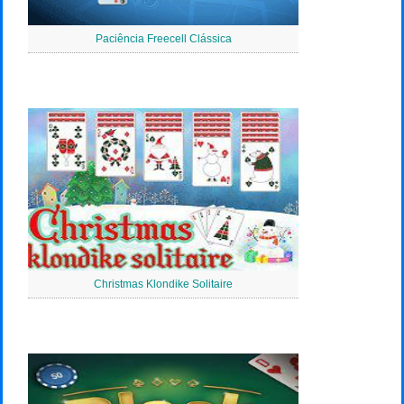
Paciência Freecell Clássica
Christmas Klondike Solitaire