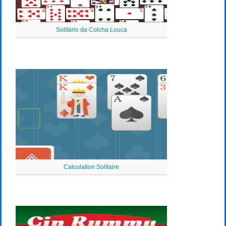
Solitário da Colcha Louca
Calculation Solitaire