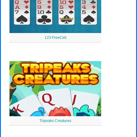
123 FreeCell
Tripeaks Creatures