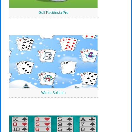
Golf Paciência Pro
Winter Solitaire