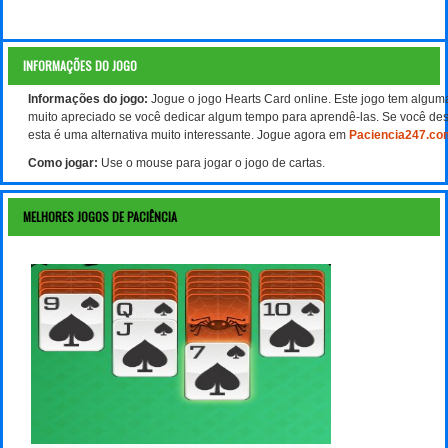
INFORMAÇÕES DO JOGO
Informações do jogo:
Jogue o jogo Hearts Card online. Este jogo tem algum
muito apreciado se você dedicar algum tempo para aprendê-las. Se você des
esta é uma alternativa muito interessante. Jogue agora em
Paciencia247.co
Como jogar:
Use o mouse para jogar o jogo de cartas.
MELHORES JOGOS DE PACIÊNCIA