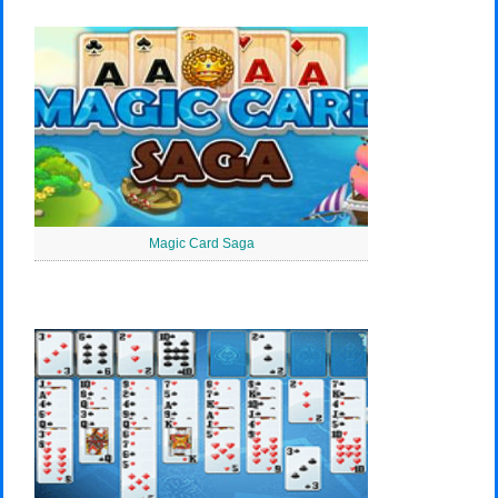
Magic Card Saga