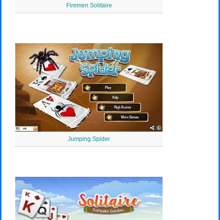
Firemen Solitaire
Jumping Spider