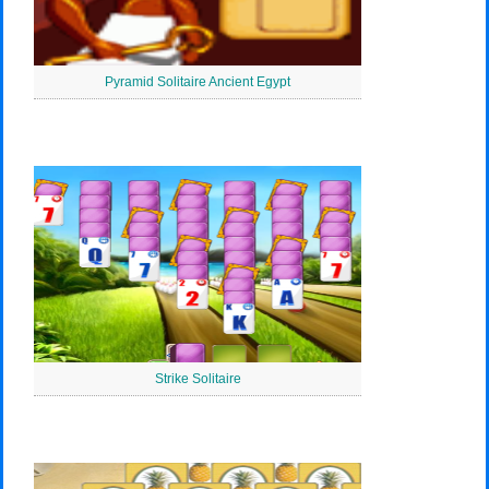
Pyramid Solitaire Ancient Egypt
Strike Solitaire