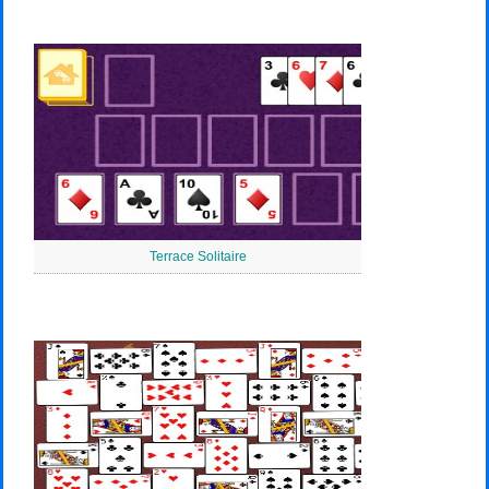
Terrace Solitaire