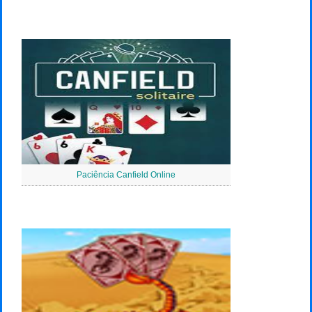
Paciência Canfield Online