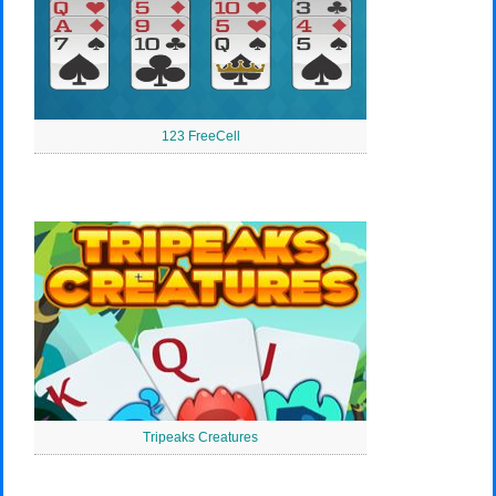
123 FreeCell
Tripeaks Creatures