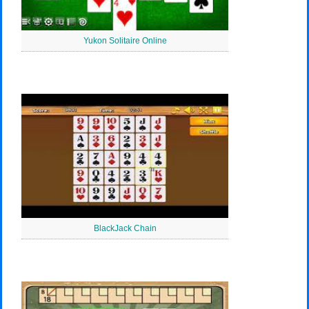
Yukon Solitaire Online
BlackJack Chain