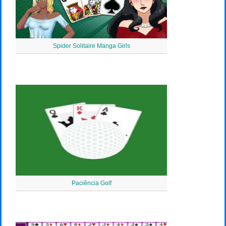
Spider Solitaire Manga Girls
Paciência Golf