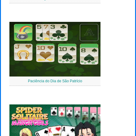
Paciência do Dia de São Patrício