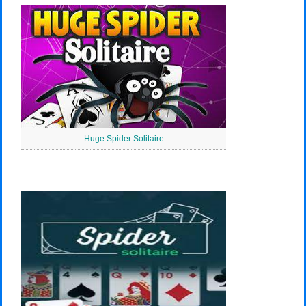
Huge Spider Solitaire