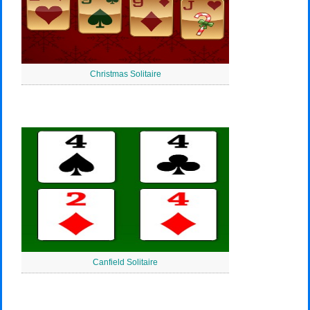
Christmas Solitaire
Canfield Solitaire