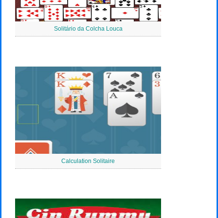
Solitário da Colcha Louca
Calculation Solitaire