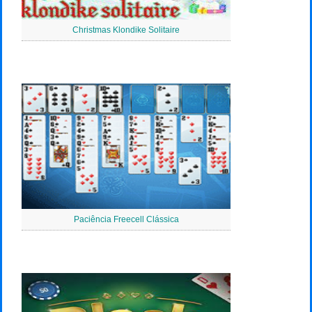
Christmas Klondike Solitaire
Paciência Freecell Clássica