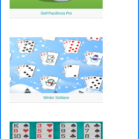
Golf Paciência Pro
Winter Solitaire