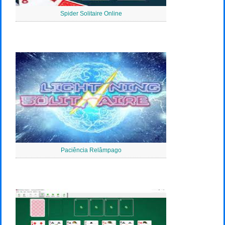
Spider Solitaire Online
Paciência Relâmpago