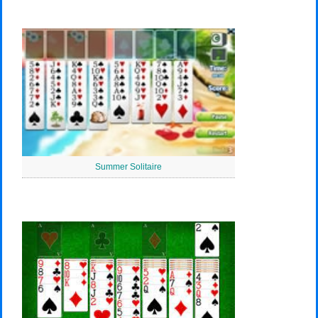
Summer Solitaire