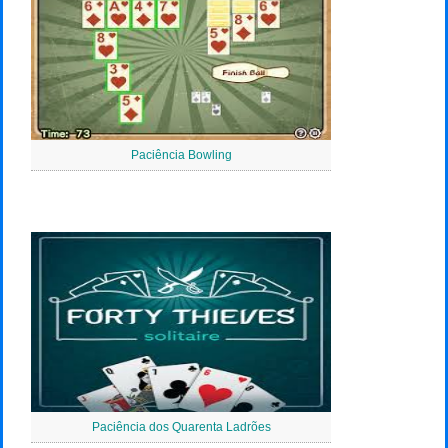
Paciência Bowling
Paciência dos Quarenta Ladrões