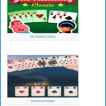
Gin Rummy Classic
Paciência Refúgio