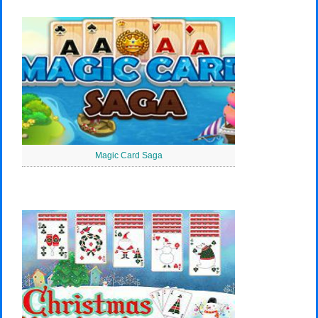
Magic Card Saga