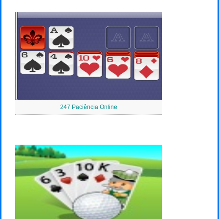
247 Paciência Online