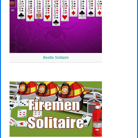
Beetle Solitaire