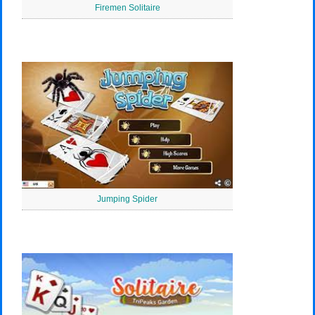
Firemen Solitaire
Jumping Spider