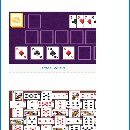
Terrace Solitaire