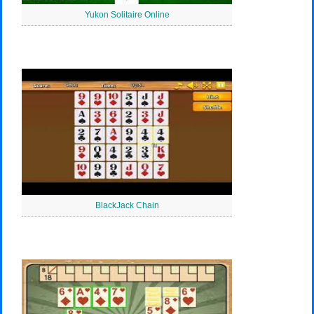
Yukon Solitaire Online
BlackJack Chain