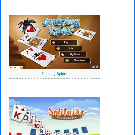
Jumping Spider