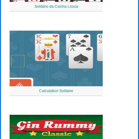
Solitário da Colcha Louca
Calculation Solitaire