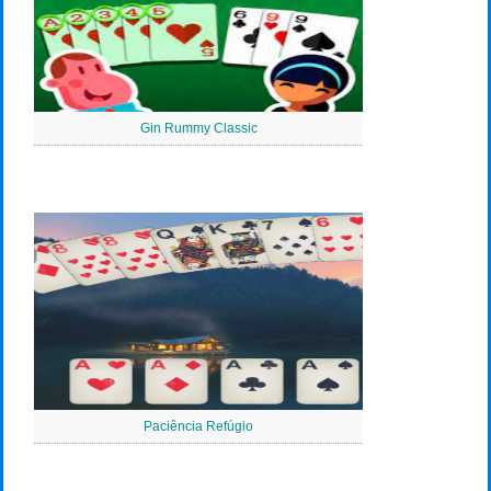
Gin Rummy Classic
Paciência Refúgio