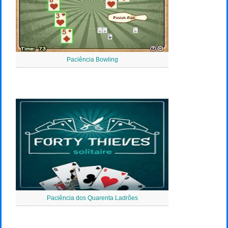
Paciência Bowling
Paciência dos Quarenta Ladrões