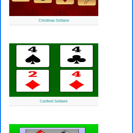
Christmas Solitaire
Canfield Solitaire