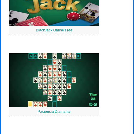
BlackJack Online Free
Paciência Diamante