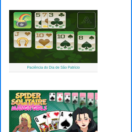
Paciência do Dia de São Patrício