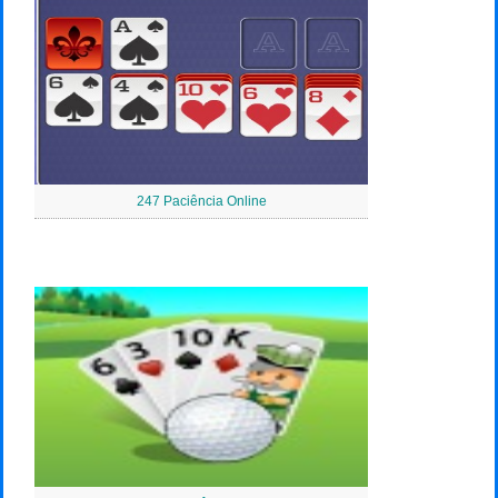
247 Paciência Online