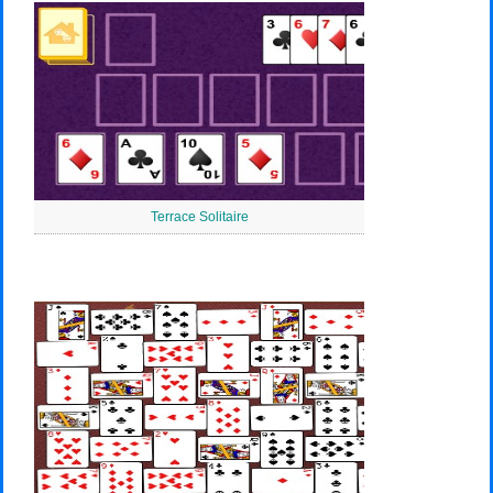
Terrace Solitaire