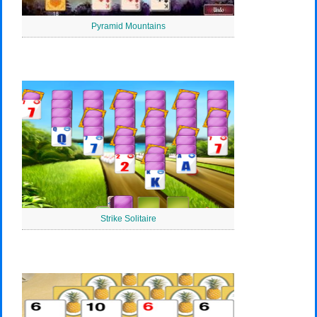
Pyramid Mountains
Strike Solitaire