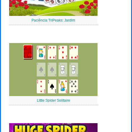
Paciência TriPeaks: Jardim
Little Spider Solitaire