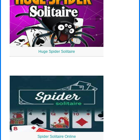
Huge Spider Solitaire
Spider Solitaire Online