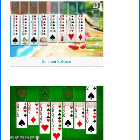
Summer Solitaire