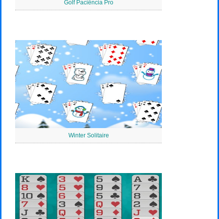
Golf Paciência Pro
Winter Solitaire