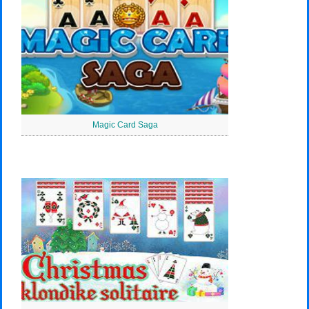
Magic Card Saga