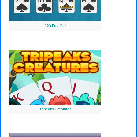
123 FreeCell
Tripeaks Creatures