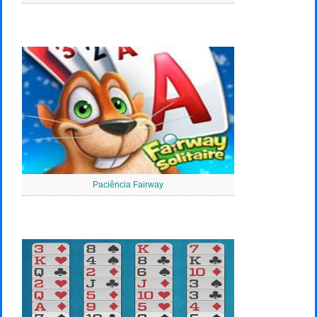
Paciência Fairway