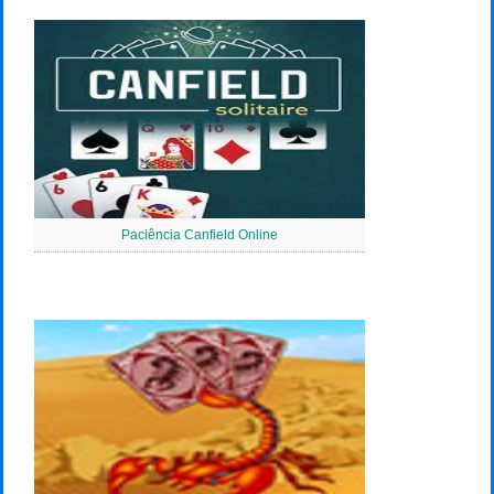
Paciência Canfield Online